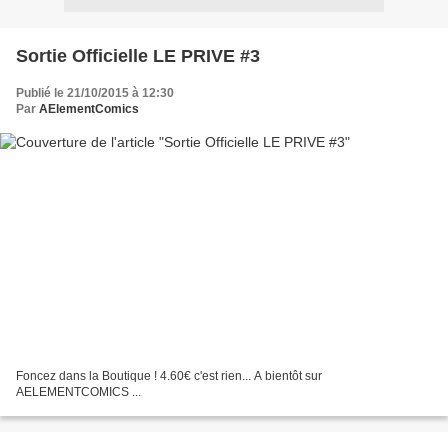
Sortie Officielle LE PRIVE #3
Publié le 21/10/2015 à 12:30
Par
AElementComics
Foncez dans la Boutique ! 4.60€ c'est rien... A bientôt sur
AELEMENTCOMICS ...