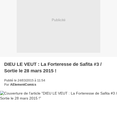
Publicité
DIEU LE VEUT : La Forteresse de Safita #3 /
Sortie le 28 mars 2015 !
Publié le 24/03/2015 à 11:54
Par
AElementComics